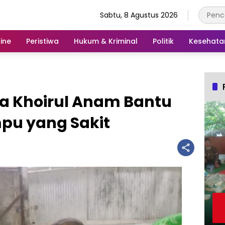
Sabtu, 8 Agustus 2026
ine
Peristiwa
Hukum & Kriminal
Politik
Kesehata
ka Khoirul Anam Bantu
pu yang Sakit