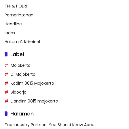
TNI & POLRI
Pemerintahan
Headline
Index
Hukum & Kriminal
Label
Mojokerto
Di Mojokerto
Kodim 0815 Mojokerto
Sidoarjo
Dandim 0815 mojokerto
Halaman
Top Industry Partners You Should Know About