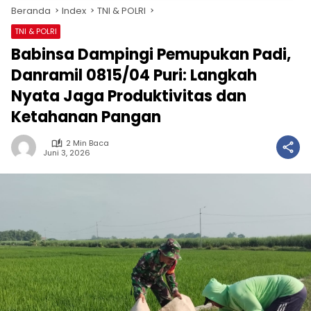
Beranda
Index
TNI & POLRI
TNI & POLRI
Babinsa Dampingi Pemupukan Padi,
Danramil 0815/04 Puri: Langkah
Nyata Jaga Produktivitas dan
Ketahanan Pangan
2 Min Baca
Juni 3, 2026