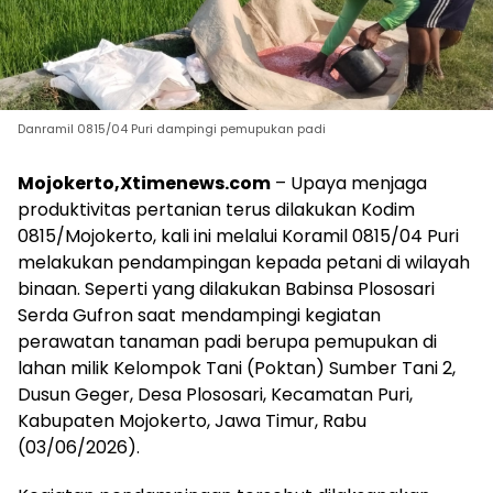
Danramil 0815/04 Puri dampingi pemupukan padi
Mojokerto,Xtimenews.com
– Upaya menjaga
produktivitas pertanian terus dilakukan Kodim
0815/Mojokerto, kali ini melalui Koramil 0815/04 Puri
melakukan pendampingan kepada petani di wilayah
binaan. Seperti yang dilakukan Babinsa Plososari
Serda Gufron saat mendampingi kegiatan
perawatan tanaman padi berupa pemupukan di
lahan milik Kelompok Tani (Poktan) Sumber Tani 2,
Dusun Geger, Desa Plososari, Kecamatan Puri,
Kabupaten Mojokerto, Jawa Timur, Rabu
(03/06/2026).