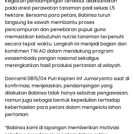
Kegiatan pendampingan tersebut dilaksanakan
pada areal perawatan tanaman padi seluas 1,5
hektare. Bersama para petani, Babinsa turun
langsung ke sawah membantu proses
pencampuran dan penebaran pupuk guna
memastikan kebutuhan nutrisi tanaman terpenuhi
secara tepat waktu. Langkah ini menjadi bagian dari
komitmen TNI AD dalam mendukung program
swasembada pangan nasional sekaligus
meningkatkan hasil produksi pertanian di wilayah.
Danramil 0815/04 Puri Kapten Inf Jumaryanto saat di
konfirmasi, menjelaskan, pendampingan yang
dilakukan Babinsa tidak hanya sebatas pengawasan,
namun juga sebagai bentuk kepedulian terhadap
keberhasilan para petani dalam mengelola lahan
pertanian.
“Babinsa kami di lapangan memberikan motivasi