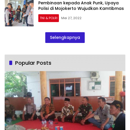
Pembinaan kepada Anak Punk, Upaya
Polisi di Mojokerto Wujudkan Kamtibmas
TNI & POLRI
Mei 27, 2022
Selengkapnya
Popular Posts