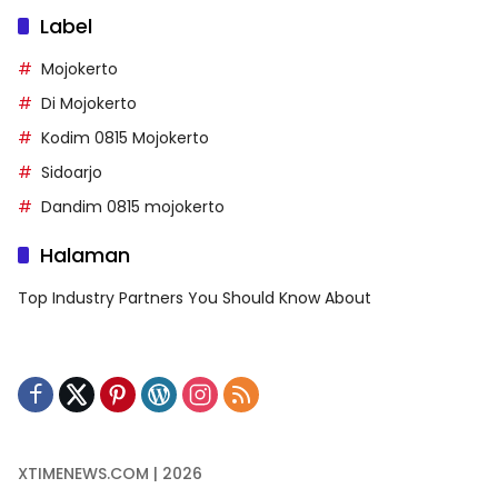
Label
Mojokerto
Di Mojokerto
Kodim 0815 Mojokerto
Sidoarjo
Dandim 0815 mojokerto
Halaman
Top Industry Partners You Should Know About
XTIMENEWS.COM | 2026