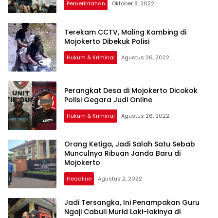
Pemerintahan
Oktober 8, 2022
Terekam CCTV, Maling Kambing di
Mojokerto Dibekuk Polisi
Hukum & Kriminal
Agustus 26, 2022
Perangkat Desa di Mojokerto Dicokok
Polisi Gegara Judi Online
Hukum & Kriminal
Agustus 26, 2022
Orang Ketiga, Jadi Salah Satu Sebab
Munculnya Ribuan Janda Baru di
Mojokerto
Headline
Agustus 2, 2022
Jadi Tersangka, Ini Penampakan Guru
Ngaji Cabuli Murid Laki-lakinya di