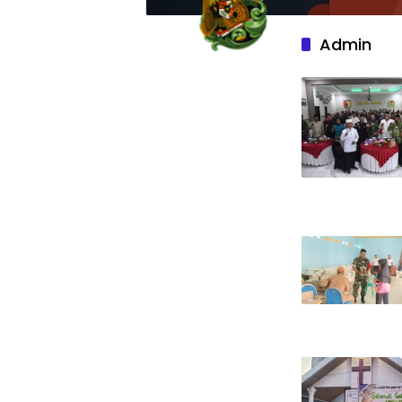
Admin