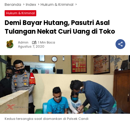
Beranda
Index
Hukum & Kriminal
Hukum & Kriminal
Demi Bayar Hutang, Pasutri Asal
Tulangan Nekat Curi Uang di Toko
Admin
1 Min Baca
Agustus 7, 2020
Kedua tersangka saat diamankan di Polsek Candi