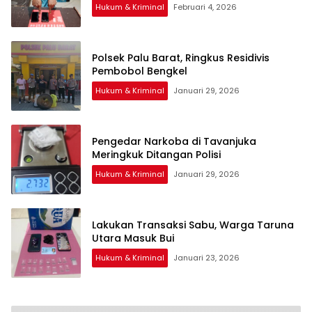
Hukum & Kriminal
Februari 4, 2026
Polsek Palu Barat, Ringkus Residivis
Pembobol Bengkel
Hukum & Kriminal
Januari 29, 2026
Pengedar Narkoba di Tavanjuka
Meringkuk Ditangan Polisi
Hukum & Kriminal
Januari 29, 2026
Lakukan Transaksi Sabu, Warga Taruna
Utara Masuk Bui
Hukum & Kriminal
Januari 23, 2026