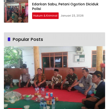
Edarkan Sabu, Petani Ogotion Diciduk
Polisi
Hukum & Kriminal
Januari 23, 2026
Popular Posts