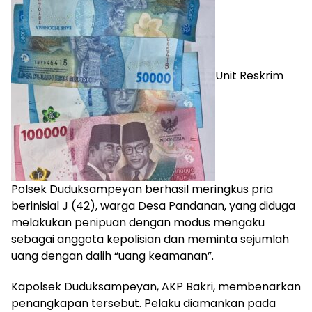
Unit Reskrim
Polsek Duduksampeyan berhasil meringkus pria
berinisial J (42), warga Desa Pandanan, yang diduga
melakukan penipuan dengan modus mengaku
sebagai anggota kepolisian dan meminta sejumlah
uang dengan dalih “uang keamanan”.
Kapolsek Duduksampeyan, AKP Bakri, membenarkan
penangkapan tersebut. Pelaku diamankan pada