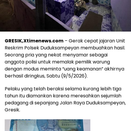
GRESIK,Xtimenews.com
– Gerak cepat jajaran Unit
Reskrim Polsek Duduksampeyan membuahkan hasil.
Seorang pria yang nekat menyamar sebagai
anggota polisi untuk memalak pemilik warung
dengan modus meminta “uang keamanan” akhirnya
berhasil diringkus, Sabtu (9/5/2026).
Pelaku yang telah beraksi selama kurang lebih tiga
tahun itu diamankan karena meresahkan sejumlah
pedagang di sepanjang Jalan Raya Duduksampeyan,
Gresik.