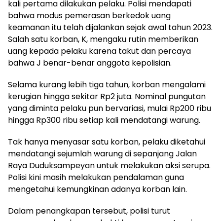
kali pertama dilakukan pelaku. Polisi mendapati
bahwa modus pemerasan berkedok uang
keamanan itu telah dijalankan sejak awal tahun 2023.
Salah satu korban, K, mengaku rutin memberikan
uang kepada pelaku karena takut dan percaya
bahwa J benar-benar anggota kepolisian.
Selama kurang lebih tiga tahun, korban mengalami
kerugian hingga sekitar Rp2 juta. Nominal pungutan
yang diminta pelaku pun bervariasi, mulai Rp200 ribu
hingga Rp300 ribu setiap kali mendatangi warung.
Tak hanya menyasar satu korban, pelaku diketahui
mendatangi sejumlah warung di sepanjang Jalan
Raya Duduksampeyan untuk melakukan aksi serupa.
Polisi kini masih melakukan pendalaman guna
mengetahui kemungkinan adanya korban lain.
Dalam penangkapan tersebut, polisi turut