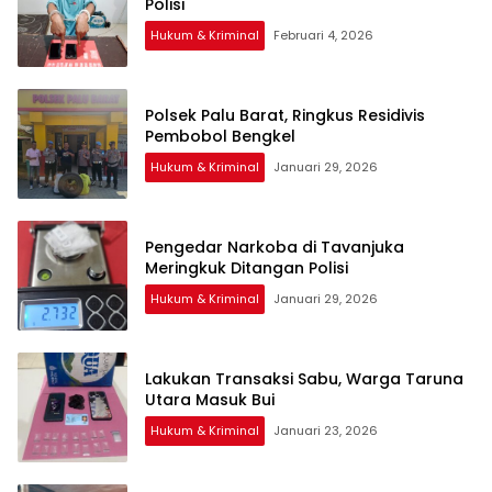
Polisi
Hukum & Kriminal
Februari 4, 2026
Polsek Palu Barat, Ringkus Residivis
Pembobol Bengkel
Hukum & Kriminal
Januari 29, 2026
Pengedar Narkoba di Tavanjuka
Meringkuk Ditangan Polisi
Hukum & Kriminal
Januari 29, 2026
Lakukan Transaksi Sabu, Warga Taruna
Utara Masuk Bui
Hukum & Kriminal
Januari 23, 2026