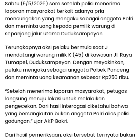
Sabtu (9/5/2026) sore setelah polisi menerima
laporan masyarakat terkait adanya pria
mencurigakan yang mengaku sebagai anggota Polri
dan meminta uang kepada pemilik warung di
sepanjang jalur utama Duduksampeyan.
Terungkapnya aksi pelaku bermula saat J
mendatangi warung milik K (45) di kawasan Jl. Raya
Tumapel, Duduksampeyan. Dengan meyakinkan,
pelaku mengaku sebagai anggota Polsek Panceng
dan meminta uang keamanan sebesar Rp250 ribu.
“Setelah menerima laporan masyarakat, petugas
langsung menuju lokasi untuk melakukan
pengecekan. Dari hasil interogasi diketahui bahwa
yang bersangkutan bukan anggota Polri alias polisi
gadungan,” ujar AKP Bakri.
Dari hasil pemeriksaan, aksi tersebut ternyata bukan