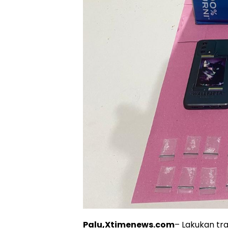
Palu,Xtimenews.com
– Lakukan tra