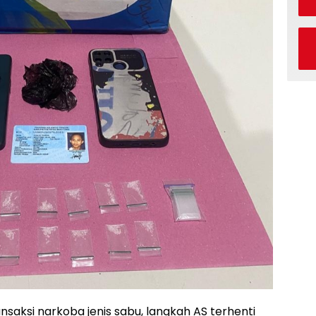
nsaksi narkoba jenis sabu, langkah AS terhenti