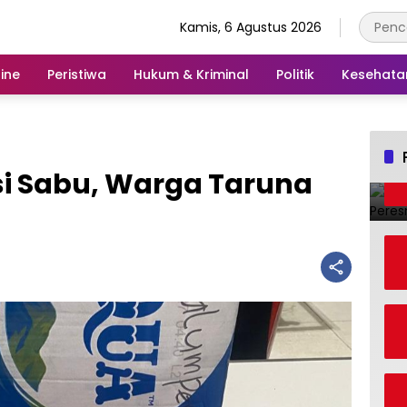
Kamis, 6 Agustus 2026
ine
Peristiwa
Hukum & Kriminal
Politik
Kesehata
i Sabu, Warga Taruna