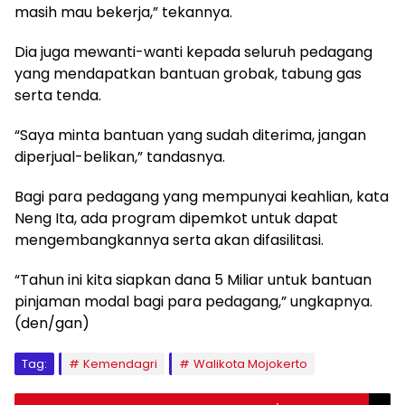
masih mau bekerja,” tekannya.
Dia juga mewanti-wanti kepada seluruh pedagang
yang mendapatkan bantuan grobak, tabung gas
serta tenda.
“Saya minta bantuan yang sudah diterima, jangan
diperjual-belikan,” tandasnya.
Bagi para pedagang yang mempunyai keahlian, kata
Neng Ita, ada program dipemkot untuk dapat
mengembangkannya serta akan difasilitasi.
“Tahun ini kita siapkan dana 5 Miliar untuk bantuan
pinjaman modal bagi para pedagang,” ungkapnya.
(den/gan)
Tag:
Kemendagri
Walikota Mojokerto