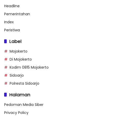
Headline
Pemerintahan
Index
Peristiwa
Label
Mojokerto
Di Mojokerto
Kodim 0815 Mojokerto
Sidoarjo
Polresta Sidoarjo
Halaman
Pedoman Media Siber
Privacy Policy