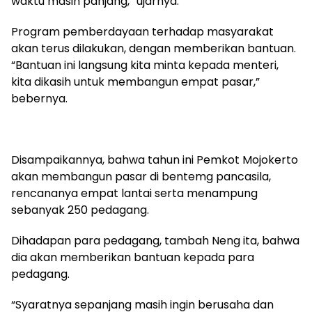
waktu masih panjang,” ujarnya.
Program pemberdayaan terhadap masyarakat
akan terus dilakukan, dengan memberikan bantuan.
“Bantuan ini langsung kita minta kepada menteri,
kita dikasih untuk membangun empat pasar,”
bebernya.
Disampaikannya, bahwa tahun ini Pemkot Mojokerto
akan membangun pasar di bentemg pancasila,
rencananya empat lantai serta menampung
sebanyak 250 pedagang.
Dihadapan para pedagang, tambah Neng ita, bahwa
dia akan memberikan bantuan kepada para
pedagang.
“Syaratnya sepanjang masih ingin berusaha dan