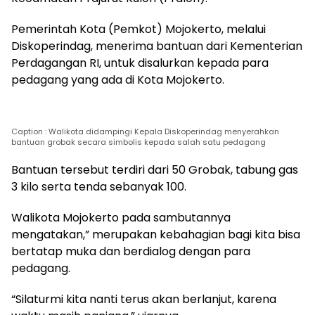
Pemerintah Kota (Pemkot) Mojokerto, melalui
Diskoperindag, menerima bantuan dari Kementerian
Perdagangan RI, untuk disalurkan kepada para
pedagang yang ada di Kota Mojokerto.
Caption : Walikota didampingi Kepala Diskoperindag menyerahkan
bantuan grobak secara simbolis kepada salah satu pedagang
Bantuan tersebut terdiri dari 50 Grobak, tabung gas
3 kilo serta tenda sebanyak 100.
Walikota Mojokerto pada sambutannya
mengatakan,” merupakan kebahagian bagi kita bisa
bertatap muka dan berdialog dengan para
pedagang.
“Silaturmi kita nanti terus akan berlanjut, karena