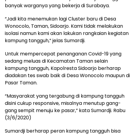
banyak warganya yang bekerja di Surabaya.
“Jadi kita menemukan lagi Cluster baru di Desa
Wonocolo, Taman, Sidoarjo. Kami tidak melakukan
isolasi namun kami akan lakukan rangkaian kegiatan
kampung tangguh,” jelas Sumardji.
Untuk mempercepat penanganan Covid-19 yang
sedang meluas di Kecamatan Taman selain
kampung tangguh, Kapolresta Sidoarjo berharap
diadakan tes swab baik di Desa Wonocolo maupun di
Pasar Taman.
“Masyarakat yang tergabung di kampung tangguh
disini cukup responsive, misalnya menutup gang-
gang sempit menuju ke pasar,” kata Sumardji. Rabu
(3/6/2020)
Sumardji berharap peran kampung tangguh bisa