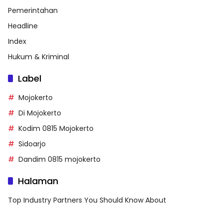
Pemerintahan
Headline
Index
Hukum & Kriminal
Label
Mojokerto
Di Mojokerto
Kodim 0815 Mojokerto
Sidoarjo
Dandim 0815 mojokerto
Halaman
Top Industry Partners You Should Know About