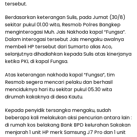
tersebut.
Berdasarkan keterangan Sulis, pada Jumat (30/8)
sekitar pukul 01.00 wita, Resmob Polres Bangkep
menginterogasi Muh. Jais Nakhoda kapal “Fungsa”.
Dalam interogasi tersebut Jais mengaku awalnya
membeli HP tersebut dari Sumarto alias Aco,
selanjutnya dihadiahkan kepada Sulis atas kinerjanya
ketika PKL di kapal Fungsa.
Atas keterangan nakhoda kapal “Fungsa”, tim
Resmob segera mencari pelaku dan berhasil
menciduknya hari itu sekitar pukul 05.30 wita
dirumah kakaknya di desa Kautu.
Kepada penyidik tersangka mengaku, sudah
beberapa kali melakukan aksi pencurian antara lain :
di rumah kos belakang Bank BPD kelurahan Sakakan
menjarah 1 unit HP merk Samsung J7 Pro dan 1 unit