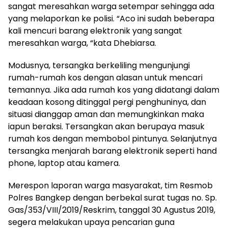
sangat meresahkan warga setempar sehingga ada
yang melaporkan ke polisi. “Aco ini sudah beberapa
kali mencuri barang elektronik yang sangat
meresahkan warga, “kata Dhebiarsa.
Modusnya, tersangka berkeliling mengunjungi
rumah-rumah kos dengan alasan untuk mencari
temannya. Jika ada rumah kos yang didatangi dalam
keadaan kosong ditinggal pergi penghuninya, dan
situasi dianggap aman dan memungkinkan maka
iapun beraksi. Tersangkan akan berupaya masuk
rumah kos dengan membobol pintunya. Selanjutnya
tersangka menjarah barang elektronik seperti hand
phone, laptop atau kamera.
Merespon laporan warga masyarakat, tim Resmob
Polres Bangkep dengan berbekal surat tugas no. Sp.
Gas/353/VIII/2019/Reskrim, tanggal 30 Agustus 2019,
segera melakukan upaya pencarian guna