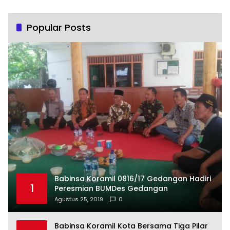
Popular Posts
Babinsa Koramil 0816/17 Gedangan Hadiri
1
Peresmian BUMDes Gedangan
Agustus 25, 2019
0
Babinsa Koramil Kota Bersama Tiga Pilar