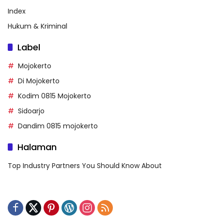
Index
Hukum & Kriminal
Label
Mojokerto
Di Mojokerto
Kodim 0815 Mojokerto
Sidoarjo
Dandim 0815 mojokerto
Halaman
Top Industry Partners You Should Know About