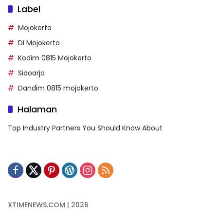
Label
Mojokerto
Di Mojokerto
Kodim 0815 Mojokerto
Sidoarjo
Dandim 0815 mojokerto
Halaman
Top Industry Partners You Should Know About
XTIMENEWS.COM | 2026