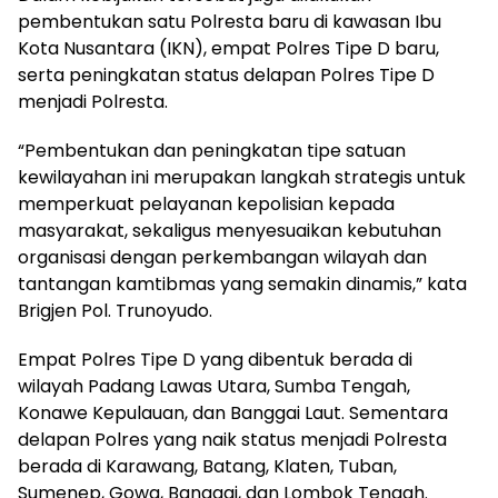
pembentukan satu Polresta baru di kawasan Ibu
Kota Nusantara (IKN), empat Polres Tipe D baru,
serta peningkatan status delapan Polres Tipe D
menjadi Polresta.
“Pembentukan dan peningkatan tipe satuan
kewilayahan ini merupakan langkah strategis untuk
memperkuat pelayanan kepolisian kepada
masyarakat, sekaligus menyesuaikan kebutuhan
organisasi dengan perkembangan wilayah dan
tantangan kamtibmas yang semakin dinamis,” kata
Brigjen Pol. Trunoyudo.
Empat Polres Tipe D yang dibentuk berada di
wilayah Padang Lawas Utara, Sumba Tengah,
Konawe Kepulauan, dan Banggai Laut. Sementara
delapan Polres yang naik status menjadi Polresta
berada di Karawang, Batang, Klaten, Tuban,
Sumenep, Gowa, Banggai, dan Lombok Tengah.