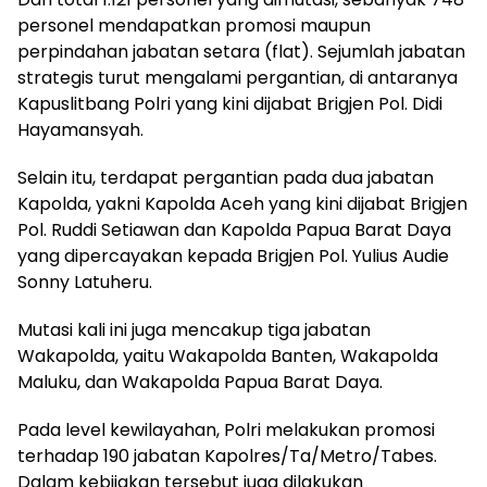
personel mendapatkan promosi maupun
perpindahan jabatan setara (flat). Sejumlah jabatan
strategis turut mengalami pergantian, di antaranya
Kapuslitbang Polri yang kini dijabat Brigjen Pol. Didi
Hayamansyah.
Selain itu, terdapat pergantian pada dua jabatan
Kapolda, yakni Kapolda Aceh yang kini dijabat Brigjen
Pol. Ruddi Setiawan dan Kapolda Papua Barat Daya
yang dipercayakan kepada Brigjen Pol. Yulius Audie
Sonny Latuheru.
Mutasi kali ini juga mencakup tiga jabatan
Wakapolda, yaitu Wakapolda Banten, Wakapolda
Maluku, dan Wakapolda Papua Barat Daya.
Pada level kewilayahan, Polri melakukan promosi
terhadap 190 jabatan Kapolres/Ta/Metro/Tabes.
Dalam kebijakan tersebut juga dilakukan