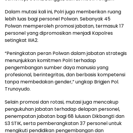
Dalam mutasi kali ini, Polri juga memberikan ruang
lebih luas bagi personel Polwan. Sebanyak 45
Polwan memperoleh promosi jabatan, termasuk 17
personel yang dipromosikan menjadi Kapolres
setingkat IIIA2.
“Peningkatan peran Polwan dalam jabatan strategis
menunjukkan komitmen Polri terhadap
pengembangan sumber daya manusia yang
profesional, berintegritas, dan berbasis kompetensi
tanpa membedakan gender,” ungkap Brigjen Pol.
Trunoyudo.
Selain promosi dan rotasi, mutasi juga mencakup
pengukuhan jabatan terhadap delapan personel,
penempatan jabatan bagi 68 lulusan Dikbangti dan
S3 STIK, serta pemberangkatan 37 personel untuk
mengikuti pendidikan pengembangan dan