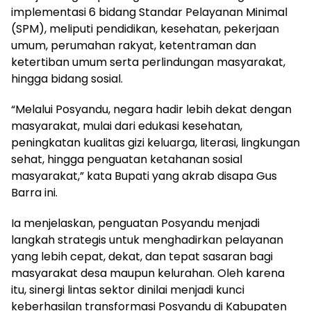
implementasi 6 bidang Standar Pelayanan Minimal
(SPM), meliputi pendidikan, kesehatan, pekerjaan
umum, perumahan rakyat, ketentraman dan
ketertiban umum serta perlindungan masyarakat,
hingga bidang sosial.
“Melalui Posyandu, negara hadir lebih dekat dengan
masyarakat, mulai dari edukasi kesehatan,
peningkatan kualitas gizi keluarga, literasi, lingkungan
sehat, hingga penguatan ketahanan sosial
masyarakat,” kata Bupati yang akrab disapa Gus
Barra ini.
Ia menjelaskan, penguatan Posyandu menjadi
langkah strategis untuk menghadirkan pelayanan
yang lebih cepat, dekat, dan tepat sasaran bagi
masyarakat desa maupun kelurahan. Oleh karena
itu, sinergi lintas sektor dinilai menjadi kunci
keberhasilan transformasi Posyandu di Kabupaten