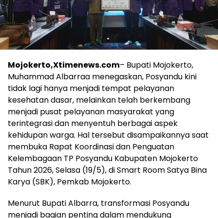
Mojokerto,Xtimenews.com
– Bupati Mojokerto,
Muhammad Albarraa menegaskan, Posyandu kini
tidak lagi hanya menjadi tempat pelayanan
kesehatan dasar, melainkan telah berkembang
menjadi pusat pelayanan masyarakat yang
terintegrasi dan menyentuh berbagai aspek
kehidupan warga. Hal tersebut disampaikannya saat
membuka Rapat Koordinasi dan Penguatan
Kelembagaan TP Posyandu Kabupaten Mojokerto
Tahun 2026, Selasa (19/5), di Smart Room Satya Bina
Karya (SBK), Pemkab Mojokerto.
Menurut Bupati Albarra, transformasi Posyandu
menjadi bagian penting dalam mendukung