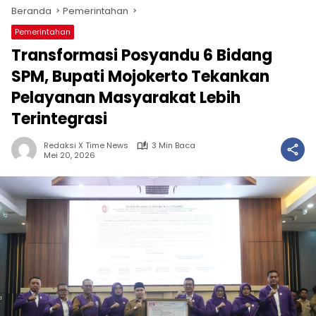
Beranda
Pemerintahan
Pemerintahan
Transformasi Posyandu 6 Bidang
SPM, Bupati Mojokerto Tekankan
Pelayanan Masyarakat Lebih
Terintegrasi
Redaksi X Time News
3 Min Baca
Mei 20, 2026