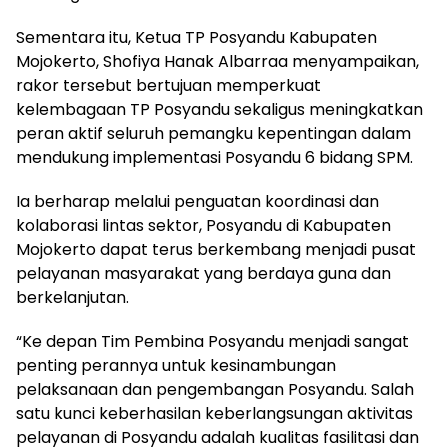
Sementara itu, Ketua TP Posyandu Kabupaten
Mojokerto, Shofiya Hanak Albarraa menyampaikan,
rakor tersebut bertujuan memperkuat
kelembagaan TP Posyandu sekaligus meningkatkan
peran aktif seluruh pemangku kepentingan dalam
mendukung implementasi Posyandu 6 bidang SPM.
Ia berharap melalui penguatan koordinasi dan
kolaborasi lintas sektor, Posyandu di Kabupaten
Mojokerto dapat terus berkembang menjadi pusat
pelayanan masyarakat yang berdaya guna dan
berkelanjutan.
“Ke depan Tim Pembina Posyandu menjadi sangat
penting perannya untuk kesinambungan
pelaksanaan dan pengembangan Posyandu. Salah
satu kunci keberhasilan keberlangsungan aktivitas
pelayanan di Posyandu adalah kualitas fasilitasi dan