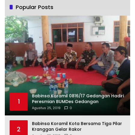
Popular Posts
Babinsa Koramil 0816/17 Gedangan Hadiri
1
Peresmian BUMDes Gedangan
Agustus 25, 2019
0
Babinsa Koramil Kota Bersama Tiga Pilar
2
Kranggan Gelar Rakor