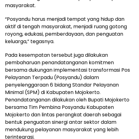
masyarakat.
“Posyandu harus menjadi tempat yang hidup dan
aktif di tengah masyarakat, menjadi ruang gotong
royong, edukasi, pemberdayaan, dan penguatan
keluarga,” tegasnya.
Pada kesempatan tersebut juga dilakukan
pembaharuan penandatanganan komitmen
bersama dukungan implementasi transformasi Pos
Pelayanan Terpadu (Posyandu) dalam
penyelenggaraan 6 bidang Standar Pelayanan
Minimal (SPM) di Kabupaten Mojokerto.
Penandatanganan dilakukan oleh Bupati Mojokerto
bersama Tim Pembina Posyandu Kabupaten
Mojokerto dan lintas perangkat daerah sebagai
bentuk penguatan sinergi antar sektor dalam
mendukung pelayanan masyarakat yang lebih
terintegrasi.