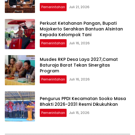
Pemerintahan
Juli 21, 2026
Perkuat Ketahanan Pangan, Bupati
Mojokerto Serahkan Bantuan Alsintan
Kepada Kelompok Tani
Pemerintahan
Juli 16, 2026
Musdes RKP Desa Laya 2027,Camat
Baturaja Barat Tekan Sinergitas
Program
Pemerintahan
Juli 16, 2026
Pengurus PPDI Kecamatan Sooko Masa
Bhakti 2026-2031 Resmi Dikukuhkan
Pemerintahan
Juli 15, 2026