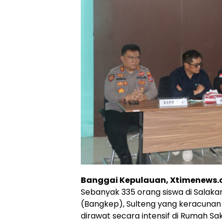
Banggai Kepulauan, Xtimenews
Sebanyak 335 orang siswa di Salaka
(Bangkep), Sulteng yang keracunan 
dirawat secara intensif di Rumah Sak