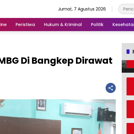
Jumat, 7 Agustus 2026
ine
Peristiwa
Hukum & Kriminal
Politik
Kesehata
MBG Di Bangkep Dirawat