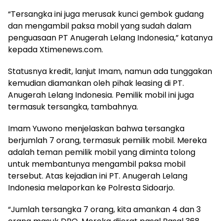
“Tersangka ini juga merusak kunci gembok gudang
dan mengambil paksa mobil yang sudah dalam
penguasaan PT Anugerah Lelang Indonesia,” katanya
kepada Xtimenews.com.
Statusnya kredit, lanjut Imam, namun ada tunggakan
kemudian diamankan oleh pihak leasing di PT.
Anugerah Lelang Indonesia. Pemilik mobil ini juga
termasuk tersangka, tambahnya.
Imam Yuwono menjelaskan bahwa tersangka
berjumlah 7 orang, termasuk pemilik mobil. Mereka
adalah teman pemilik mobil yang diminta tolong
untuk membantunya mengambil paksa mobil
tersebut. Atas kejadian ini PT. Anugerah Lelang
Indonesia melaporkan ke Polresta Sidoarjo.
“Jumlah tersangka 7 orang, kita amankan 4 dan 3