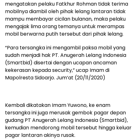
mengatakan pelaku Fatkhur Rohman tidak terima
mobilnya diambil oleh pihak lelang lantaran tidak
mampu membayar cicilan bulanan, maka pelaku
mengajak lima orang temanya untuk merampas
mobil berwarna putih tersebut dari pihak lelang.
“Para tersangka ini mengambil paksa mobil yang
sudah menjadi hak PT. Anugerah Lelang Indonesia
(Smartbid) disertai dengan ucapan ancaman
kekerasan kepada security,” ucap Imam di
Mapolresta Sidoarjo. Jum’at (20/11/2020)
Kembali dikatakan Imam Yuwono, ke enam
tersangka ini juga merusak gembok pagar depan
gudang PT Anugerah Lelang Indonesia (Smartbid),
kemudian mendorong mobil tersebut hingga keluar
pagar lantaran akinya rusak.