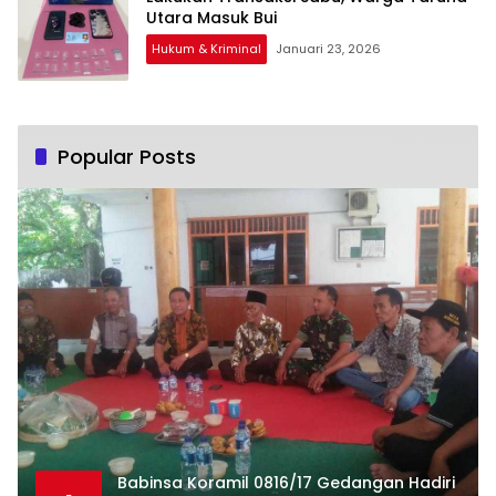
Utara Masuk Bui
Hukum & Kriminal
Januari 23, 2026
Popular Posts
Babinsa Koramil 0816/17 Gedangan Hadiri