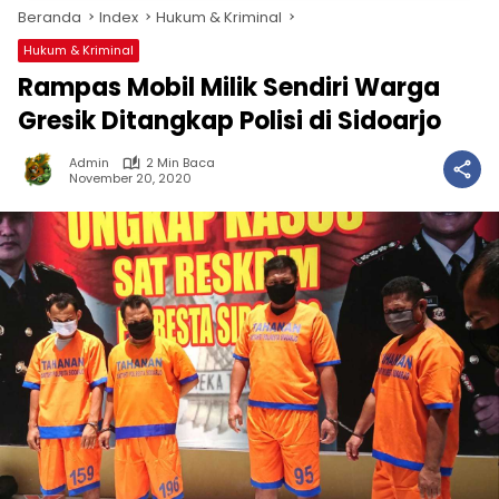
Beranda
Index
Hukum & Kriminal
Hukum & Kriminal
Rampas Mobil Milik Sendiri Warga
Gresik Ditangkap Polisi di Sidoarjo
Admin
2 Min Baca
November 20, 2020