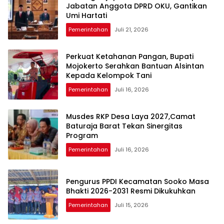
Jabatan Anggota DPRD OKU, Gantikan
Umi Hartati
Pemerintahan
Juli 21, 2026
Perkuat Ketahanan Pangan, Bupati
Mojokerto Serahkan Bantuan Alsintan
Kepada Kelompok Tani
Pemerintahan
Juli 16, 2026
Musdes RKP Desa Laya 2027,Camat
Baturaja Barat Tekan Sinergitas
Program
Pemerintahan
Juli 16, 2026
Pengurus PPDI Kecamatan Sooko Masa
Bhakti 2026-2031 Resmi Dikukuhkan
Pemerintahan
Juli 15, 2026