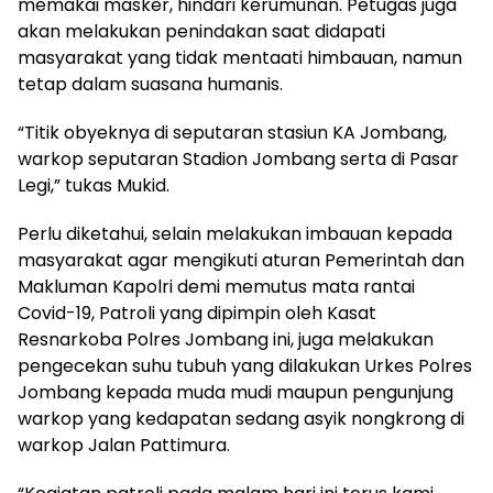
memakai masker, hindari kerumunan. Petugas juga
akan melakukan penindakan saat didapati
masyarakat yang tidak mentaati himbauan, namun
tetap dalam suasana humanis.
“Titik obyeknya di seputaran stasiun KA Jombang,
warkop seputaran Stadion Jombang serta di Pasar
Legi,” tukas Mukid.
Perlu diketahui, selain melakukan imbauan kepada
masyarakat agar mengikuti aturan Pemerintah dan
Makluman Kapolri demi memutus mata rantai
Covid-19, Patroli yang dipimpin oleh Kasat
Resnarkoba Polres Jombang ini, juga melakukan
pengecekan suhu tubuh yang dilakukan Urkes Polres
Jombang kepada muda mudi maupun pengunjung
warkop yang kedapatan sedang asyik nongkrong di
warkop Jalan Pattimura.