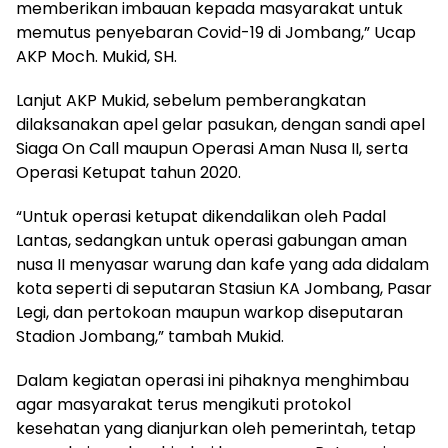
memberikan imbauan kepada masyarakat untuk
memutus penyebaran Covid-19 di Jombang,” Ucap
AKP Moch. Mukid, SH.
Lanjut AKP Mukid, sebelum pemberangkatan
dilaksanakan apel gelar pasukan, dengan sandi apel
Siaga On Call maupun Operasi Aman Nusa II, serta
Operasi Ketupat tahun 2020.
“Untuk operasi ketupat dikendalikan oleh Padal
Lantas, sedangkan untuk operasi gabungan aman
nusa II menyasar warung dan kafe yang ada didalam
kota seperti di seputaran Stasiun KA Jombang, Pasar
Legi, dan pertokoan maupun warkop diseputaran
Stadion Jombang,” tambah Mukid.
Dalam kegiatan operasi ini pihaknya menghimbau
agar masyarakat terus mengikuti protokol
kesehatan yang dianjurkan oleh pemerintah, tetap