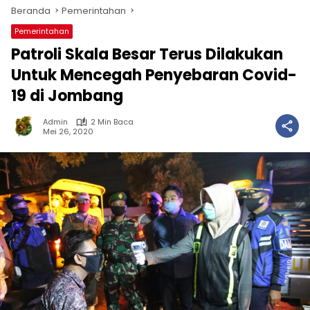
Beranda
Pemerintahan
Pemerintahan
Patroli Skala Besar Terus Dilakukan
Untuk Mencegah Penyebaran Covid-
19 di Jombang
Admin
2 Min Baca
Mei 26, 2020