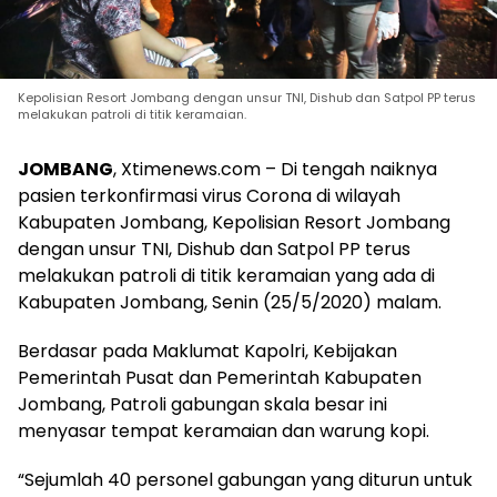
Kepolisian Resort Jombang dengan unsur TNI, Dishub dan Satpol PP terus
melakukan patroli di titik keramaian.
JOMBANG
, Xtimenews.com – Di tengah naiknya
pasien terkonfirmasi virus Corona di wilayah
Kabupaten Jombang, Kepolisian Resort Jombang
dengan unsur TNI, Dishub dan Satpol PP terus
melakukan patroli di titik keramaian yang ada di
Kabupaten Jombang, Senin (25/5/2020) malam.
Berdasar pada Maklumat Kapolri, Kebijakan
Pemerintah Pusat dan Pemerintah Kabupaten
Jombang, Patroli gabungan skala besar ini
menyasar tempat keramaian dan warung kopi.
“Sejumlah 40 personel gabungan yang diturun untuk