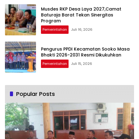
Musdes RKP Desa Laya 2027,Camat
Baturaja Barat Tekan Sinergitas
Program
Pemerintahan
Juli 16, 2026
Pengurus PPDI Kecamatan Sooko Masa
Bhakti 2026-2031 Resmi Dikukuhkan
Pemerintahan
Juli 15, 2026
Popular Posts