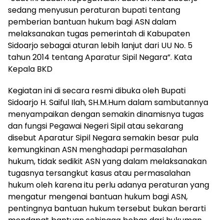
sedang menyusun peraturan bupati tentang
pemberian bantuan hukum bagi ASN dalam
melaksanakan tugas pemerintah di Kabupaten
Sidoarjo sebagai aturan lebih lanjut dari UU No. 5
tahun 2014 tentang Aparatur Sipil Negara”. Kata
Kepala BKD
Kegiatan ini di secara resmi dibuka oleh Bupati
Sidoarjo H. Saiful Ilah, SH.M.Hum dalam sambutannya
menyampaikan dengan semakin dinamisnya tugas
dan fungsi Pegawai Negeri Sipil atau sekarang
disebut Aparatur Sipil Negara semakin besar pula
kemungkinan ASN menghadapi permasalahan
hukum, tidak sedikit ASN yang dalam melaksanakan
tugasnya tersangkut kasus atau permasalahan
hukum oleh karena itu perlu adanya peraturan yang
mengatur mengenai bantuan hukum bagi ASN,
pentingnya bantuan hukum tersebut bukan berarti