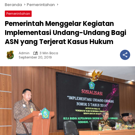
Beranda
Pemerintahan
Pemerintahan
Pemerintah Menggelar Kegiatan
Implementasi Undang-Undang Bagi
ASN yang Terjerat Kasus Hukum
Admin
3 Min Baca
September 20, 2019