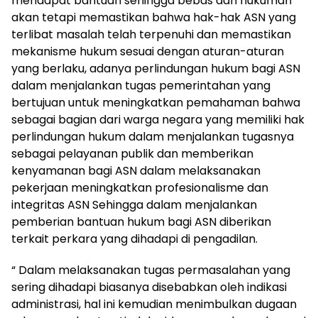
mendapat bantuan sehingga bebas dari hukuman
akan tetapi memastikan bahwa hak-hak ASN yang
terlibat masalah telah terpenuhi dan memastikan
mekanisme hukum sesuai dengan aturan-aturan
yang berlaku, adanya perlindungan hukum bagi ASN
dalam menjalankan tugas pemerintahan yang
bertujuan untuk meningkatkan pemahaman bahwa
sebagai bagian dari warga negara yang memiliki hak
perlindungan hukum dalam menjalankan tugasnya
sebagai pelayanan publik dan memberikan
kenyamanan bagi ASN dalam melaksanakan
pekerjaan meningkatkan profesionalisme dan
integritas ASN Sehingga dalam menjalankan
pemberian bantuan hukum bagi ASN diberikan
terkait perkara yang dihadapi di pengadilan.
“ Dalam melaksanakan tugas permasalahan yang
sering dihadapi biasanya disebabkan oleh indikasi
administrasi, hal ini kemudian menimbulkan dugaan