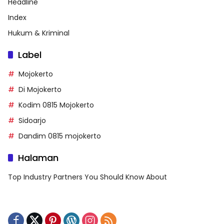
Headline
Index
Hukum & Kriminal
Label
Mojokerto
Di Mojokerto
Kodim 0815 Mojokerto
Sidoarjo
Dandim 0815 mojokerto
Halaman
Top Industry Partners You Should Know About