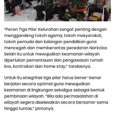
“Peran Tiga Pilar Kelurahan sangat penting dengan
menggandeng tokoh agama, tokoh masyarakat,
tokoh pemuda dan kalangan pendidikan guna
mencegah dan memberantas peredaran Narkoba.
Selain itu untuk mewujudkan keamanan wilayah
diperlukan pemantauan dan pengawasan rumah
kos, kontrakan dan home stay,” tandasnya.
Untuk itu sinegritas tiga pilar harus benar-benar
berjalan secara optimal guna mewujudkan
keamanan di lingkungan sekaligus sebagai bentuk
pembinaan wilayah. “Bila ada permasalahan di
wilayah segera diselesaikan secara bersama-sama
hingga tuntas,” pintanya.