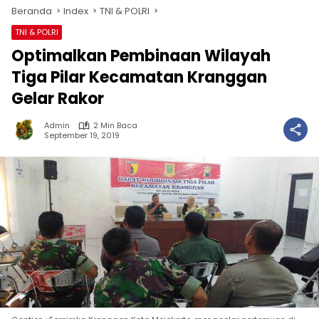
Beranda
Index
TNI & POLRI
TNI & POLRI
Optimalkan Pembinaan Wilayah
Tiga Pilar Kecamatan Kranggan
Gelar Rakor
Admin
2 Min Baca
September 19, 2019