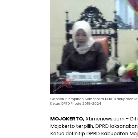
Caption 1: Pimpinan Sementara DPRD Kabupaten M
Ketua DPRD Priode 2019-2024
MOJOKERTO,
Xtimenews.com – Dih
Mojokerto terpilih, DPRD laksanak
Ketua definitip DPRD Kabupaten Moj