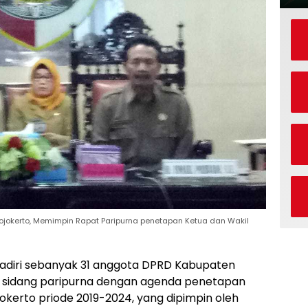
ojokerto, Memimpin Rapat Paripurna penetapan Ketua dan Wakil
adiri sebanyak 31 anggota DPRD Kabupaten
an sidang paripurna dengan agenda penetapan
okerto priode 2019-2024, yang dipimpin oleh