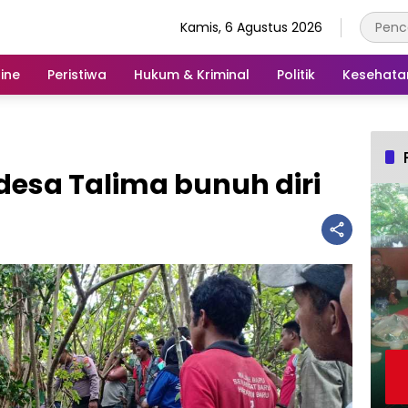
Kamis, 6 Agustus 2026
ine
Peristiwa
Hukum & Kriminal
Politik
Kesehata
esa Talima bunuh diri