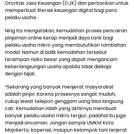
Otoritas Jasa Keuangan (OJK) dan perbankan untuk
memperkuat literasi keuangan digital bagi para
pelaku usaha.
Ning Ita mengatakan, kemudahan proses pencairan
pinjaman online kerap menjadi daya tarik bagi
pelaku usaha mikro yang membutuhkan tambahan
modal. Namun di balik kemudahan tersebut
tersimpan risiko besar yang dapat mengancam
keberlangsungan usaha apabila tidak disikapi
dengan bijak.
“Sekarang yang banyak menjerat masyarakat
adalah pinjol. Karena prosesnya sangat mudah,
cukup lewat telepon genggam uang bisa langsung
cair. Kemudahan inilah yang akhirnya membuat
banyak pelaku usaha mikro tergiur, padahal itu juga
menjadi ancaman. Jangan sampai UMKM Kota
Mojokerto, koperasi, maupun kelompok tani terjerat