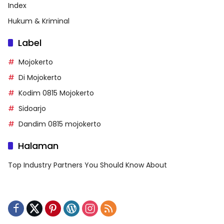
Index
Hukum & Kriminal
Label
Mojokerto
Di Mojokerto
Kodim 0815 Mojokerto
Sidoarjo
Dandim 0815 mojokerto
Halaman
Top Industry Partners You Should Know About