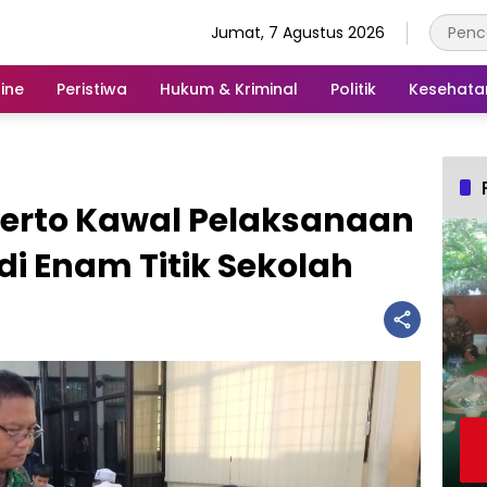
Jumat, 7 Agustus 2026
ine
Peristiwa
Hukum & Kriminal
Politik
Kesehata
erto Kawal Pelaksanaan
 di Enam Titik Sekolah