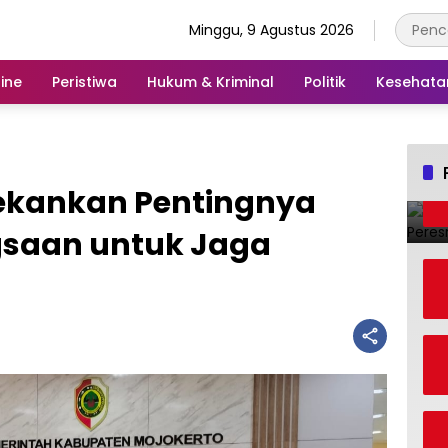
Minggu, 9 Agustus 2026
ine
Peristiwa
Hukum & Kriminal
Politik
Kesehata
ekankan Pentingnya
saan untuk Jaga