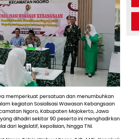
ya memperkuat persatuan dan menumbuhkan
alam kegiatan Sosialisasi Wawasan Kebangsaan
ecamatan Ngoro, Kabupaten Mojokerto, Jawa
yang dihadiri sekitar 90 peserta ini menghadirkan
dari legislatif, kepolisian, hingga TNI.