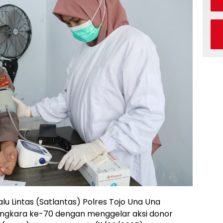
lu Lintas (Satlantas) Polres Tojo Una Una
yangkara ke-70 dengan menggelar aksi donor