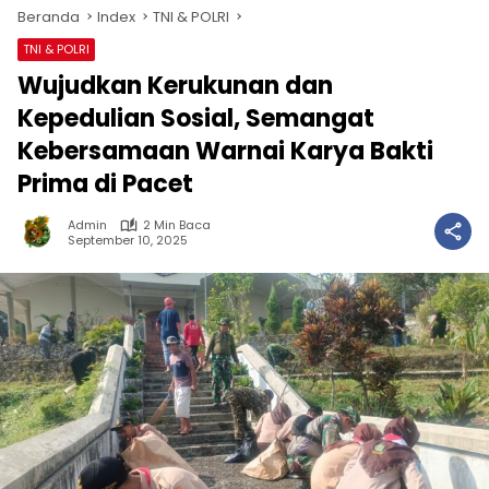
Beranda
Index
TNI & POLRI
TNI & POLRI
Wujudkan Kerukunan dan
Kepedulian Sosial, Semangat
Kebersamaan Warnai Karya Bakti
Prima di Pacet
Admin
2 Min Baca
September 10, 2025