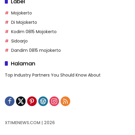
Label
Mojokerto
Di Mojokerto
Kodim 0815 Mojokerto
Sidoarjo
Dandim 0815 mojokerto
Halaman
Top Industry Partners You Should Know About
XTIMENEWS.COM | 2026