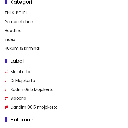
Kategori
TNI & POLRI
Pemerintahan
Headline
Index
Hukum & Kriminal
Label
Mojokerto
Di Mojokerto
Kodim 0815 Mojokerto
Sidoarjo
Dandim 0815 mojokerto
Halaman