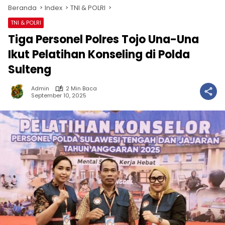
Beranda
Index
TNI & POLRI
TNI & POLRI
Tiga Personel Polres Tojo Una-Una
Ikut Pelatihan Konseling di Polda
Sulteng
Admin
2 Min Baca
September 10, 2025