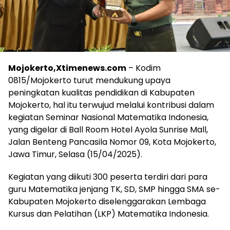
Mojokerto,Xtimenews.com
– Kodim
0815/Mojokerto turut mendukung upaya
peningkatan kualitas pendidikan di Kabupaten
Mojokerto, hal itu terwujud melalui kontribusi dalam
kegiatan Seminar Nasional Matematika Indonesia,
yang digelar di Ball Room Hotel Ayola Sunrise Mall,
Jalan Benteng Pancasila Nomor 09, Kota Mojokerto,
Jawa Timur, Selasa (15/04/2025).
Kegiatan yang diikuti 300 peserta terdiri dari para
guru Matematika jenjang TK, SD, SMP hingga SMA se-
Kabupaten Mojokerto diselenggarakan Lembaga
Kursus dan Pelatihan (LKP) Matematika Indonesia.