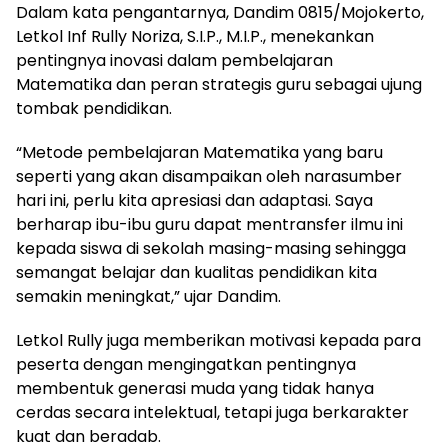
Dalam kata pengantarnya, Dandim 0815/Mojokerto,
Letkol Inf Rully Noriza, S.I.P., M.I.P., menekankan
pentingnya inovasi dalam pembelajaran
Matematika dan peran strategis guru sebagai ujung
tombak pendidikan.
“Metode pembelajaran Matematika yang baru
seperti yang akan disampaikan oleh narasumber
hari ini, perlu kita apresiasi dan adaptasi. Saya
berharap ibu-ibu guru dapat mentransfer ilmu ini
kepada siswa di sekolah masing-masing sehingga
semangat belajar dan kualitas pendidikan kita
semakin meningkat,” ujar Dandim.
Letkol Rully juga memberikan motivasi kepada para
peserta dengan mengingatkan pentingnya
membentuk generasi muda yang tidak hanya
cerdas secara intelektual, tetapi juga berkarakter
kuat dan beradab.