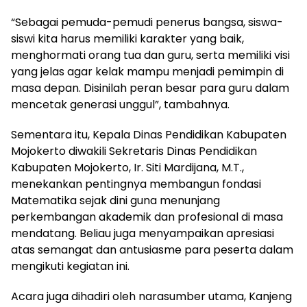
“Sebagai pemuda-pemudi penerus bangsa, siswa-
siswi kita harus memiliki karakter yang baik,
menghormati orang tua dan guru, serta memiliki visi
yang jelas agar kelak mampu menjadi pemimpin di
masa depan. Disinilah peran besar para guru dalam
mencetak generasi unggul”, tambahnya.
Sementara itu, Kepala Dinas Pendidikan Kabupaten
Mojokerto diwakili Sekretaris Dinas Pendidikan
Kabupaten Mojokerto, Ir. Siti Mardijana, M.T.,
menekankan pentingnya membangun fondasi
Matematika sejak dini guna menunjang
perkembangan akademik dan profesional di masa
mendatang. Beliau juga menyampaikan apresiasi
atas semangat dan antusiasme para peserta dalam
mengikuti kegiatan ini.
Acara juga dihadiri oleh narasumber utama, Kanjeng