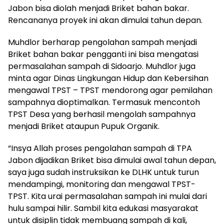
Jabon bisa diolah menjadi Briket bahan bakar.
Rencananya proyek ini akan dimulai tahun depan.
Muhdlor berharap pengolahan sampah menjadi
Briket bahan bakar pengganti ini bisa mengatasi
permasalahan sampah di Sidoarjo. Muhdlor juga
minta agar Dinas Lingkungan Hidup dan Kebersihan
mengawal TPST – TPST mendorong agar pemilahan
sampahnya dioptimalkan. Termasuk mencontoh
TPST Desa yang berhasil mengolah sampahnya
menjadi Briket ataupun Pupuk Organik.
“Insya Allah proses pengolahan sampah di TPA
Jabon dijadikan Briket bisa dimulai awal tahun depan,
saya juga sudah instruksikan ke DLHK untuk turun
mendampingi, monitoring dan mengawal TPST-
TPST. Kita urai permasalahan sampah ini mulai dari
hulu sampai hilir. Sambil kita edukasi masyarakat
untuk disiplin tidak membuang sampah di kali,