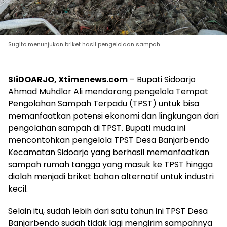
Sugito menunjukan briket hasil pengelolaan sampah
SIiDOARJO, Xtimenews.com
– Bupati Sidoarjo
Ahmad Muhdlor Ali mendorong pengelola Tempat
Pengolahan Sampah Terpadu (TPST) untuk bisa
memanfaatkan potensi ekonomi dan lingkungan dari
pengolahan sampah di TPST. Bupati muda ini
mencontohkan pengelola TPST Desa Banjarbendo
Kecamatan Sidoarjo yang berhasil memanfaatkan
sampah rumah tangga yang masuk ke TPST hingga
diolah menjadi briket bahan alternatif untuk industri
kecil.
Selain itu, sudah lebih dari satu tahun ini TPST Desa
Banjarbendo sudah tidak lagi mengirim sampahnya