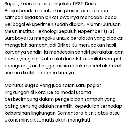
Sugito, koordinator pengelola TPST Desa
Banjarbendo menuturkan proses pengolahan
sampah dijadikan briket awalnya mencoba-coba.
Berbagai eksperimen sudah dijalani. Alumni Jurusan
Mesin Institut Teknologi Sepuluh Nopember (ITS)
Surabaya itu mengaku untuk peralatan yang dipakai
mengolah sampah jadi Briket itu merupakan hasil
karyanya sendiri. Ia mendesain sendiri peralatan dan
mesin yang dipakai, mulai dari alat memilah sampah,
mengeringkan hingga mesin untuk mencetak briket
semua dirakit bersama timnya.
Menurut Sugito yang juga salah satu pegiat
lingkungan di Kota Delta modal utama
berkecimpung dalam pengelolaan sampah yang
paling penting adalah memiliki kepedulian terhadap
kebersihan lingkungan. Sementara bisnis atau atau
ekonominya otomatis akan mengikuti.