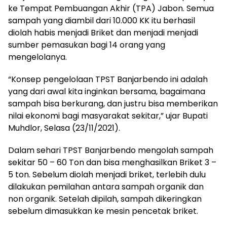
ke Tempat Pembuangan Akhir (TPA) Jabon. Semua
sampah yang diambil dari 10.000 KK itu berhasil
diolah habis menjadi Briket dan menjadi menjadi
sumber pemasukan bagi 14 orang yang
mengelolanya.
“Konsep pengelolaan TPST Banjarbendo ini adalah
yang dari awal kita inginkan bersama, bagaimana
sampah bisa berkurang, dan justru bisa memberikan
nilai ekonomi bagi masyarakat sekitar,” ujar Bupati
Muhdlor, Selasa (23/11/2021).
Dalam sehari TPST Banjarbendo mengolah sampah
sekitar 50 – 60 Ton dan bisa menghasilkan Briket 3 –
5 ton. Sebelum diolah menjadi briket, terlebih dulu
dilakukan pemilahan antara sampah organik dan
non organik. Setelah dipilah, sampah dikeringkan
sebelum dimasukkan ke mesin pencetak briket.