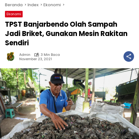
Beranda
Index
Ekonomi
Ekonomi
TPST Banjarbendo Olah Sampah
Jadi Briket, Gunakan Mesin Rakitan
Sendiri
Admin
3 Min Baca
November 23, 2021