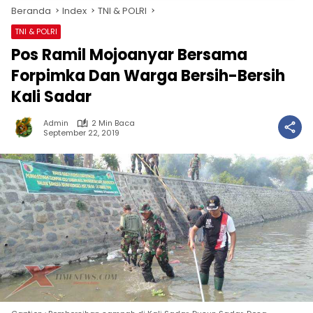
Beranda
Index
TNI & POLRI
TNI & POLRI
Pos Ramil Mojoanyar Bersama
Forpimka Dan Warga Bersih-Bersih
Kali Sadar
Admin
2 Min Baca
September 22, 2019