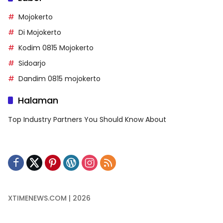
Mojokerto
Di Mojokerto
Kodim 0815 Mojokerto
Sidoarjo
Dandim 0815 mojokerto
Halaman
Top Industry Partners You Should Know About
XTIMENEWS.COM | 2026